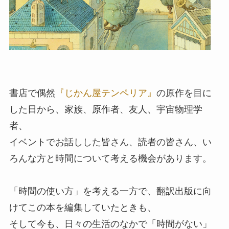
書店で偶然
『じかん屋テンペリア』
の原作を目に
した日から、家族、原作者、友人、宇宙物理学
者、
イベントでお話しした皆さん、読者の皆さん、い
ろんな方と時間について考える機会があります。
「時間の使い方」を考える一方で、翻訳出版に向
けてこの本を編集していたときも、
そして今も、日々の生活のなかで「時間がない」