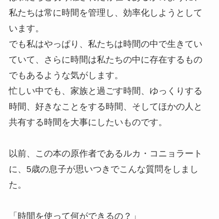
私たちは常に時間を管理し、効率化しようとして
います。
でも私はやっぱり、私たちは時間の中で生きてい
ていて、さらに時間は私たちの中に存在するもの
でもあるような気がします。
忙しい中でも、家族と過ごす時間、ゆっくりする
時間、好きなことをする時間、そしてほかの人と
共有する時間を大事にしたいものです。
以前、この本の原作者であるルカ・コニョラート
に、5歳の息子が思いつきでこんな質問をしまし
た。
「時間を使って何ができるの？」