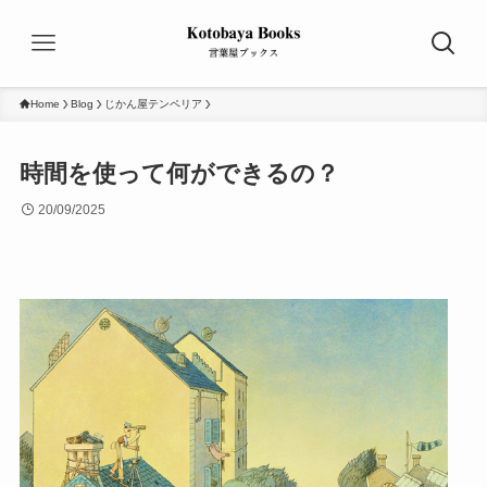
Home
Blog
じかん屋テンペリア
時間を使って何ができるの？
20/09/2025