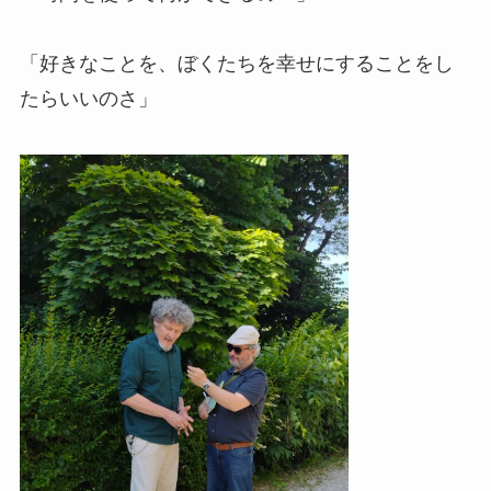
「好きなことを、ぼくたちを幸せにすることをし
たらいいのさ」