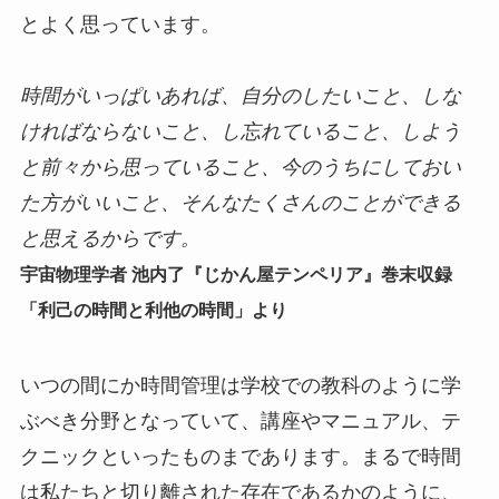
とよく思っています。
時間がいっぱいあれば、自分のしたいこと、しな
ければならないこと、し忘れていること、しよう
と前々から思っていること、今のうちにしておい
た方がいいこと、そんなたくさんのことができる
と思えるからです。
宇宙物理学者 池内了『じかん屋テンペリア』巻末収録
「利己の時間と利他の時間」より
いつの間にか時間管理は学校での教科のように学
ぶべき分野となっていて、講座やマニュアル、テ
クニックといったものまであります。まるで時間
は私たちと切り離された存在であるかのように、