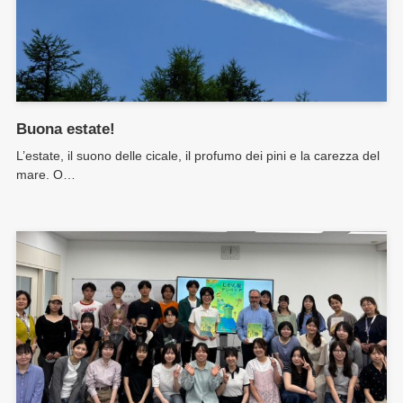
Buona estate!
L’estate, il suono delle cicale, il profumo dei pini e la carezza del
mare. O…