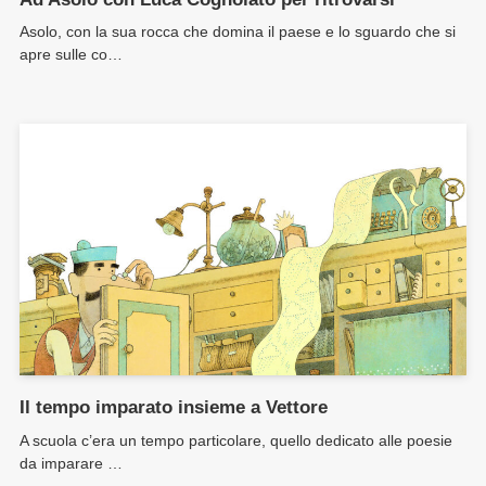
Asolo, con la sua rocca che domina il paese e lo sguardo che si
apre sulle co…
Il tempo imparato insieme a Vettore
A scuola c’era un tempo particolare, quello dedicato alle poesie
da imparare …