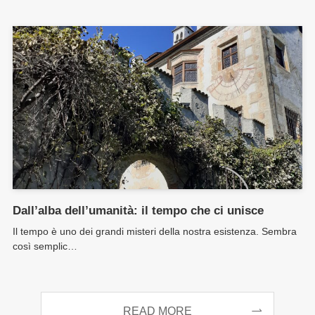
Dall’alba dell’umanità: il tempo che ci unisce
Il tempo è uno dei grandi misteri della nostra esistenza. Sembra
così semplic…
READ MORE