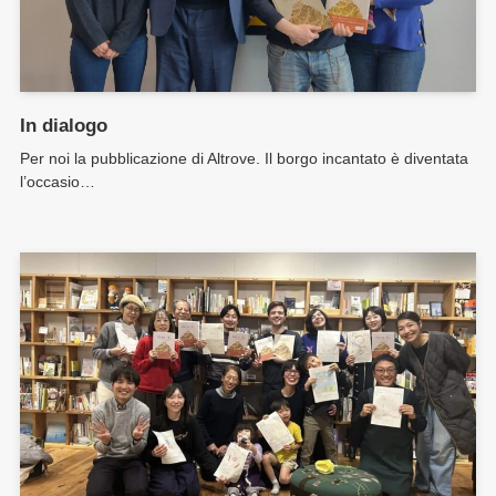
In dialogo
Per noi la pubblicazione di Altrove. Il borgo incantato è diventata
l’occasio…