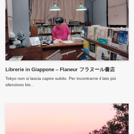
Librerie in Giappone – Flaneur フラヌール書店
Tokyo non si lascia capire subito. Per incontrarne il lato più
silenzioso bis…