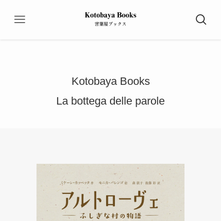
Kotobaya Books
La bottega delle parole