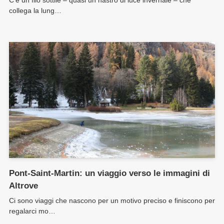
collega la lung…
Pont-Saint-Martin: un viaggio verso le immagini di
Altrove
Ci sono viaggi che nascono per un motivo preciso e finiscono per
regalarci mo…