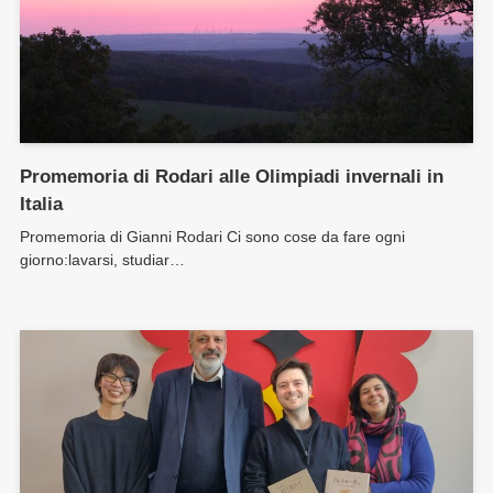
Promemoria di Rodari alle Olimpiadi invernali in
Italia
Promemoria di Gianni Rodari Ci sono cose da fare ogni
giorno:lavarsi, studiar…