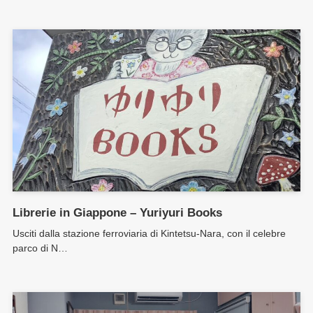
Librerie in Giappone – Yuriyuri Books
Usciti dalla stazione ferroviaria di Kintetsu-Nara, con il celebre
parco di N…