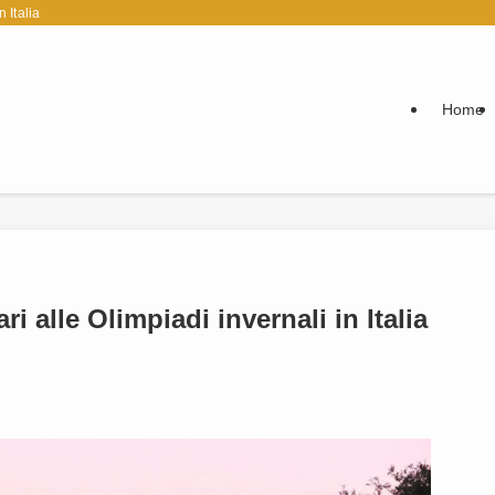
Italia
Home
 alle Olimpiadi invernali in Italia