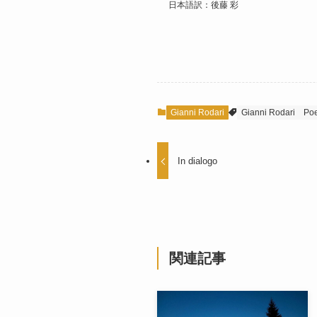
日本語訳：後藤 彩
Gianni Rodari
Gianni Rodari
Poe
In dialogo
関連記事