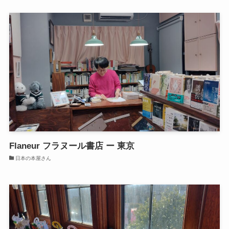
Flaneur フラヌール書店 ー 東京
日本の本屋さん