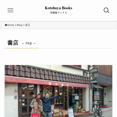
Home
Blog
書店
書店
– tag –