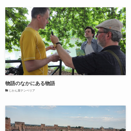
物語のなかにある物語
じかん屋テンペリア