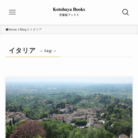
Home
Blog
イタリア
イタリア
– tag –