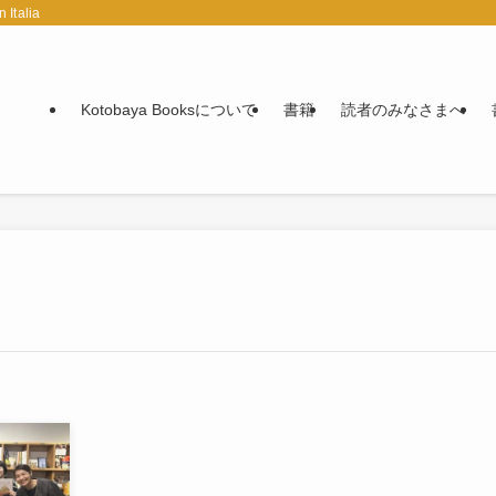
Italia
Kotobaya Booksについて
書籍
読者のみなさまへ