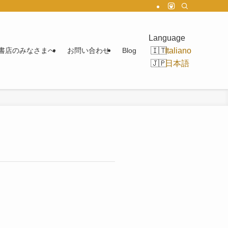
Language
Italiano
書店のみなさまへ
お問い合わせ
Blog
日本語